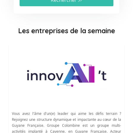
Rechercher
Les entreprises de la semaine
Vous avez l'âme d'un(e) leader qui aime les défis terrain ?
Rejoignez une structure dynamique et impactante au cœur de la
Guyane Française. Groupe Colombine est un groupe multi-
activités implanté à Cayenne, en Guyane Française. Acteur