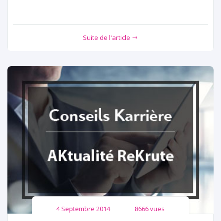
Suite de l'article
4 Septembre 2014
8666 vues