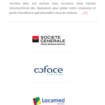
reconnu dans son secteur, nous recrutons notre futur(e)
Directeur(trice) des Opérations pour piloter notre croissance et
porter l'excellence opérationnelle à tous les niveaux. ...
[+]