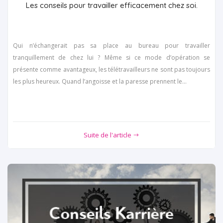
Les conseils pour travailler efficacement chez soi.
Qui n’échangerait pas sa place au bureau pour travailler
tranquillement de chez lui ? Même si ce mode d’opération se
présente comme avantageux, les télétravailleurs ne sont pas toujours
les plus heureux. Quand l’angoisse et la paresse prennent le...
Suite de l'article