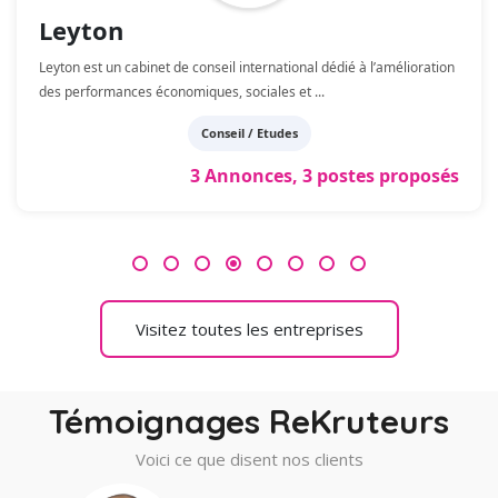
Leyton
Leyton est un cabinet de conseil international dédié à l’amélioration
des performances économiques, sociales et
...
Conseil / Etudes
3 Annonces, 3 postes proposés
4
Visitez toutes les entreprises
Témoignages ReKruteurs
Voici ce que disent nos clients