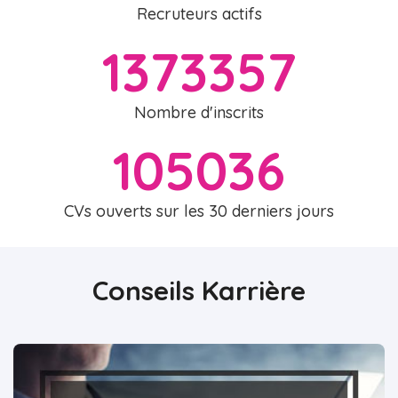
Recruteurs actifs
1373357
Nombre d'inscrits
105036
CVs ouverts sur les 30 derniers jours
Conseils Karrière