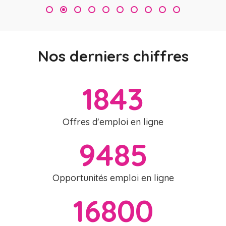
3
Nos derniers chiffres
1843
Offres d'emploi en ligne
9485
Opportunités emploi en ligne
16800