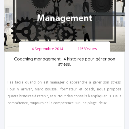
4 Septembre 2014
11589 vues
Coaching management : 4 histoires pour gérer son
stress.
Pas facile quand on est manager d'apprendre à gérer son stress.
Pour y arriver, Marc Roussel, formateur et coach, nous propose
quatre histoires à retenir, et surtout des conseils à appliquer ! 1. De la
compétence, toujours de la compétence Sur une plage, deux...