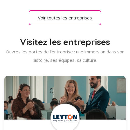
Voir toutes les entreprises
Visitez les entreprises
Ouvrez les portes de l’entreprise : une immersion dans son
histoire, ses équipes, sa culture.