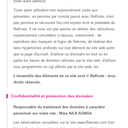
toute autre adresse.
Toute autre utilisation non expressément visée aux
présentes, ou permise par contrat passé avec ReKrute, n'est
pas permise et nécessite l'accord exprès écrit et préalable de
ReKrute. Il ne vous est pas permis en dehors des utilisations
expressément concédées ci-dessus, notamment : de
reproduire des marques et logos de Rekrute, de réaliser des
liens hypertextes profonds sur tout élément du site web autre
que la page d'accueil, d'utiliser ou d'extraire en tout ou en
partie les bases de données utilisées par le site web, d'utiliser
tous programmes ou cgi utilisés par le site web, etc.
L'ensemble des éléments de ce site sont © ReKrute - tous
droits réservés.
Confidentialité et protection des données
Responsable du traitement des données à caractère
personnel sur notre site : Mme NAJI ASMAA
Les informations recueillies sur le site www.Rekrute.com font