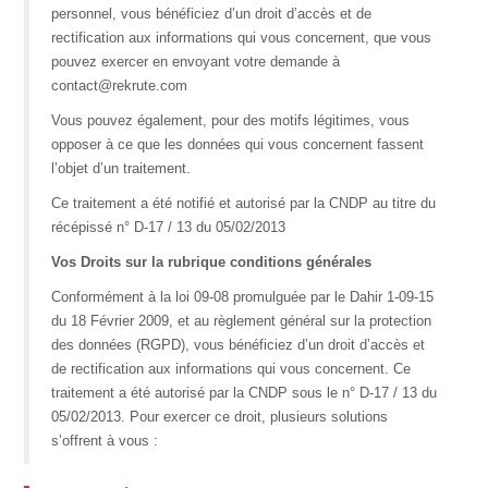
personnel, vous bénéficiez d’un droit d’accès et de
rectification aux informations qui vous concernent, que vous
pouvez exercer en envoyant votre demande à
contact@rekrute.com
Vous pouvez également, pour des motifs légitimes, vous
opposer à ce que les données qui vous concernent fassent
l’objet d’un traitement.
Ce traitement a été notifié et autorisé par la CNDP au titre du
récépissé n° D-17 / 13 du 05/02/2013
Vos Droits sur la rubrique conditions générales
Conformément à la loi 09-08 promulguée par le Dahir 1-09-15
du 18 Février 2009, et au règlement général sur la protection
des données (RGPD), vous bénéficiez d’un droit d’accès et
de rectification aux informations qui vous concernent. Ce
traitement a été autorisé par la CNDP sous le n° D-17 / 13 du
05/02/2013. Pour exercer ce droit, plusieurs solutions
s’offrent à vous :