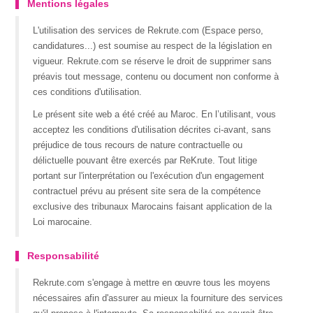
Mentions légales
L'utilisation des services de Rekrute.com (Espace perso,
candidatures...) est soumise au respect de la législation en
vigueur. Rekrute.com se réserve le droit de supprimer sans
préavis tout message, contenu ou document non conforme à
ces conditions d'utilisation.
Le présent site web a été créé au Maroc. En l’utilisant, vous
acceptez les conditions d'utilisation décrites ci-avant, sans
préjudice de tous recours de nature contractuelle ou
délictuelle pouvant être exercés par ReKrute. Tout litige
portant sur l'interprétation ou l'exécution d'un engagement
contractuel prévu au présent site sera de la compétence
exclusive des tribunaux Marocains faisant application de la
Loi marocaine.
Responsabilité
Rekrute.com s'engage à mettre en œuvre tous les moyens
nécessaires afin d'assurer au mieux la fourniture des services