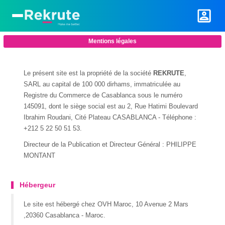
Mentions légales
Le présent site est la propriété de la société
REKRUTE
,
SARL au capital de 100 000 dirhams, immatriculée au
Registre du Commerce de Casablanca sous le numéro
145091, dont le siège social est au 2, Rue Hatimi Boulevard
Ibrahim Roudani, Cité Plateau CASABLANCA - Téléphone :
+212 5 22 50 51 53.
Directeur de la Publication et Directeur Général : PHILIPPE
MONTANT
Hébergeur
Le site est hébergé chez OVH Maroc, 10 Avenue 2 Mars
,20360 Casablanca - Maroc.