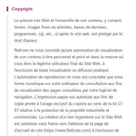
Copyright
Le présent site Web et l'ensemble de son contenu, y compris
textes, images fixes ou animées, bases de données,
programmes, cgi, etc., ci-après le site web, est protégé par le
droit d'auteur.
ReKrute ne vous concède qu'une autorisation de visualisation
de son contenu à titre personnel et privé et dans la mesure où
vous êtes le légitime utilisateur final du Site Web, à
l'exclusion de toute visualisation ou diffusion publique.
L'autorisation de reproduction ne vous est concédée que sous
forme numérique sur votre ordinateur de consultation aux fins
de visualisation des pages consultées par votre logiciel de
navigation. L'impression papier est autorisée aux fins de
copie privée à l'usage exclusif du copiste au sens de la loi 17-
97 relative à la protection de la propriété industrielle et
commerciale. La création d'un lien hypertexte sur le Site Web
est autorisée sans frame vers l'adresse de la page de
d'accueil du site (https://www.ReKrute.com) à l'exclusion de